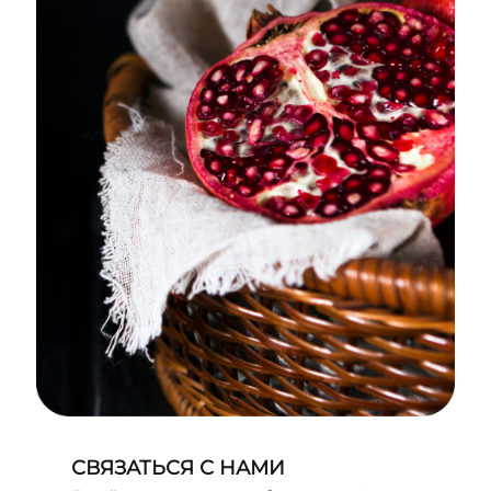
СВЯЗАТЬСЯ С НАМИ