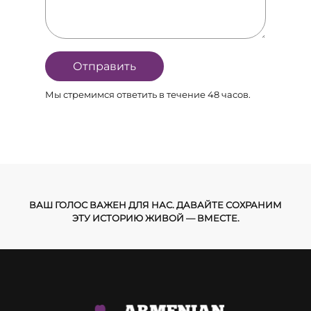
Мы стремимся ответить в течение 48 часов.
ВАШ ГОЛОС ВАЖЕН ДЛЯ НАС. ДАВАЙТЕ СОХРАНИМ
ЭТУ ИСТОРИЮ ЖИВОЙ — ВМЕСТЕ.