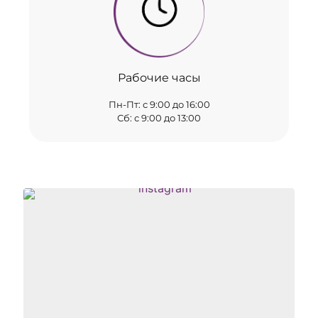
Рабочие часы
Пн-Пт: с 9:00 до 16:00
Сб: с 9:00 до 13:00