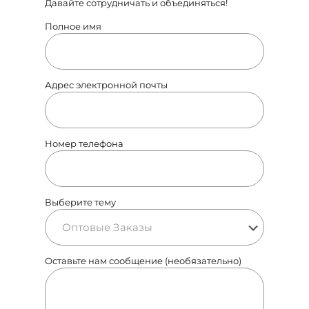
Давайте сотрудничать и объединяться!
Полное имя
Адрес электронной почты
Номер телефона
Выберите тему
Оставьте нам сообщение (необязательно)