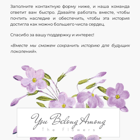
Заполните контактную форму ниже, и наша команда
ответит вам быстро. Давайте работать вместе, чтобы
почтить наследие и обеспечить, чтобы эта история
достигла как можно большего числа сердец.
Спасибо за вашу поддержку и интерес!
«Вместе мы сможем сохранить историю для будущих
поколений».