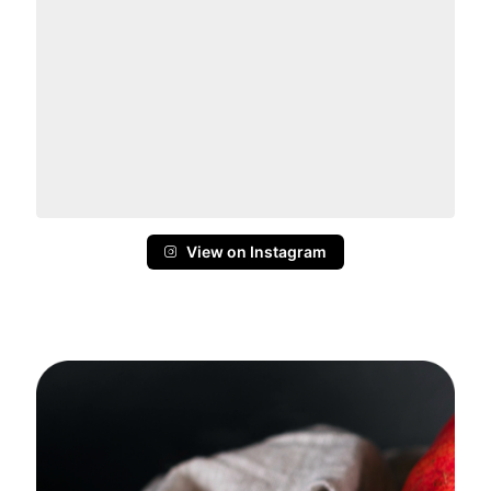
View on Instagram