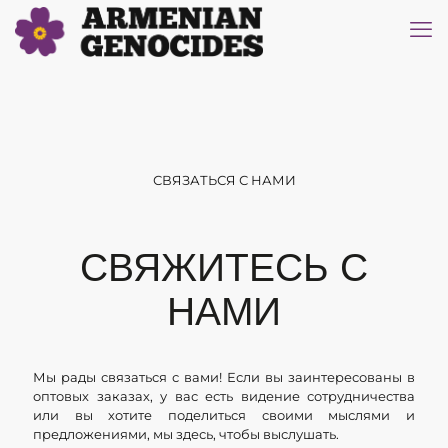
СВЯЗАТЬСЯ С НАМИ
СВЯЖИТЕСЬ С
НАМИ
Мы рады связаться с вами! Если вы заинтересованы в
оптовых заказах, у вас есть видение сотрудничества
или вы хотите поделиться своими мыслями и
предложениями, мы здесь, чтобы выслушать.