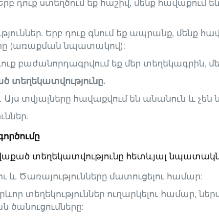
Երբ դուք ստեղծում եք հաշիվ, մենք հավաքում ե
յուններ. Երբ դուք գնում եք ապրանք, մենք հա
արը (առաքման նպատակով):
ուք բաժանորդագրվում եք մեր տեղեկագրին, մեն
ծ տեղեկատվությունը.
Այս տվյալները հավաքվում են անանուն և չեն ն
ւններ.
գործումը
ավաքած տեղեկատվությունը հետևյալ նպատակն
 և Ծառայությունները մատուցելու համար:
ևոր տեղեկություններ ուղարկելու համար, նե
 ծանուցումները: