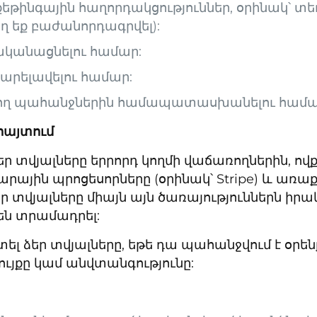
եթինգային հաղորդակցություններ, օրինակ՝ տե
 եք բաժանորդագրվել):
ականացնելու համար:
բարելավելու համար:
ող պահանջներին համապատասխանելու համա
հայտում
ր տվյալները երրորդ կողմի վաճառողներին, ովք
արային պրոցեսորները (օրինակ՝ Stripe) և առաք
 տվյալները միայն այն ծառայություններն իրա
ն տրամադրել:
ել ձեր տվյալները, եթե դա պահանջվում է օրե
գույքը կամ անվտանգությունը: