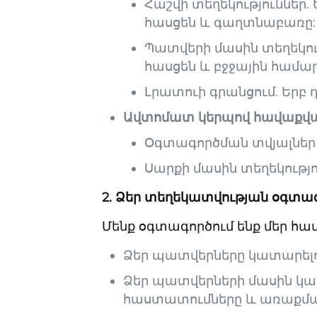
Հաշվի տեղեկություններ. 
հասցեն և գաղտնաբառը:
Պատվերի մասին տեղեկութ
հասցեն և բջջային համ
Լրատուի գրանցում. Երբ դ
Ավտոմատ կերպով հավաքվա
Օգտագործման տվյալներ․ 
Սարքի մասին տեղեկությո
2. Ձեր տեղեկատվության օգտա
Մենք օգտագործում ենք մեր հ
Ձեր պատվերները կատարելու
Ձեր պատվերների մասին կար
հաստատումները և առաքման