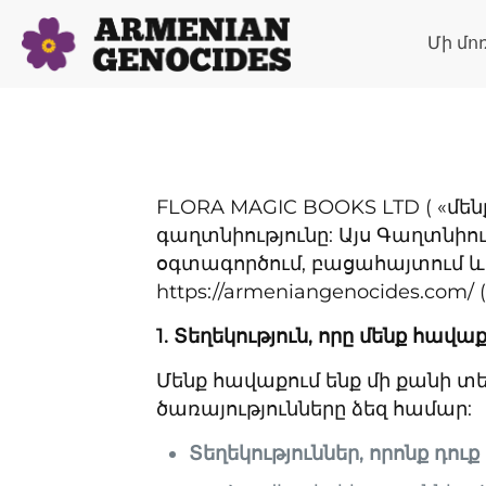
Մի մո
FLORA MAGIC BOOKS LTD ( «մենք
գաղտնիությունը: Այս Գաղտնիո
օգտագործում, բացահայտում և 
https://armeniangenocides.com/
1. Տեղեկություն, որը մենք հավա
Մենք հավաքում ենք մի քանի 
ծառայությունները ձեզ համար:
Տեղեկություններ, որոնք դու