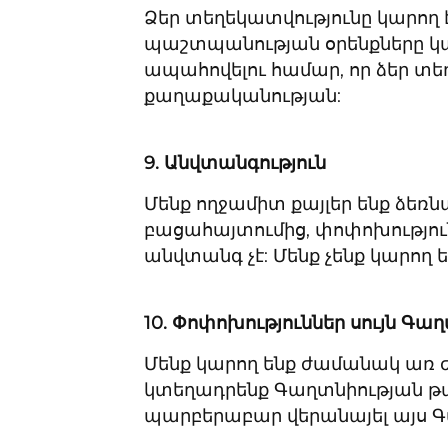
Ձեր տեղեկատվությունը կարող է 
պաշտպանության օրենքները կարո
ապահովելու համար, որ ձեր տե
քաղաքականության:
9. Անվտանգություն
Մենք ողջամիտ քայլեր ենք ձեռ
բացահայտումից, փոփոխությունի
անվտանգ չէ: Մենք չենք կարող
10.
Փոփոխություններ սույն Գա
Մենք կարող ենք ժամանակ առ 
կտեղադրենք Գաղտնիության թար
պարբերաբար վերանայել այս 