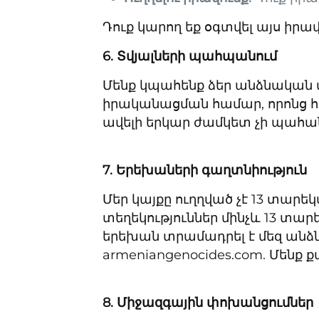
Դուք կարող եք օգտվել այս իրա
6.
Տվյալների պահպանում
Մենք կպահենք ձեր անձնական 
իրականացման համար, որոնց հ
ավելի երկար ժամկետ չի պահանջ
7. Երեխաների գաղտնիություն
Մեր կայքը ուղղված չէ 13 տար
տեղեկություններ մինչև 13 տար
երեխան տրամադրել է մեզ անձն
armeniangenocides.com. Մենք 
8. Միջազգային փոխանցումներ