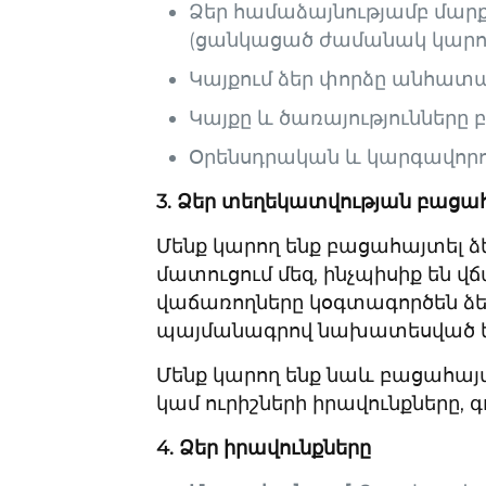
Ձեր համաձայնությամբ մարք
(ցանկացած ժամանակ կարող
Կայքում ձեր փորձը անհատ
Կայքը և ծառայությունները 
Օրենսդրական և կարգավոր
3. Ձեր տեղեկատվության բացա
Մենք կարող ենք բացահայտել ձե
մատուցում մեզ, ինչպիսիք են վճ
վաճառողները կօգտագործեն ձեր
պայմանագրով նախատեսված ե
Մենք կարող ենք նաև բացահայտ
կամ ուրիշների իրավունքները, 
4. Ձեր իրավունքները