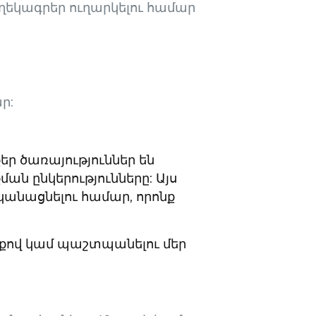
ղեկագրեր ուղարկելու համար
ր:
եր ծառայություններ են
ման ընկերությունները: Այս
կանացնելու համար, որոնք
նքով կամ պաշտպանելու մեր